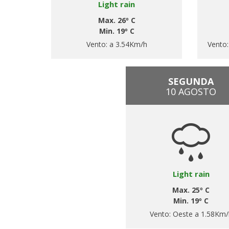
Light rain
Max. 26º C
Min. 19º C
Vento:
a 3.54Km/h
Vento
SEGUNDA
10 AGOSTO
Light rain
Max. 25º C
Min. 19º C
Vento:
Oeste a 1.58Km/