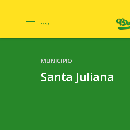
Locais
MUNICIPIO
Santa Juliana