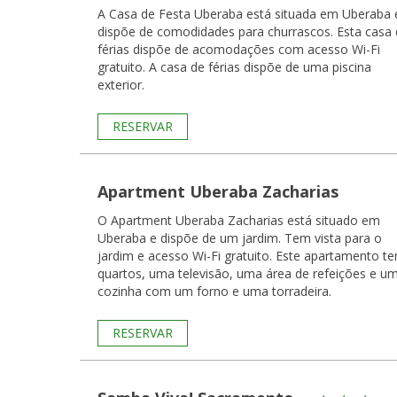
A Casa de Festa Uberaba está situada em Uberaba 
dispõe de comodidades para churrascos. Esta casa
férias dispõe de acomodações com acesso Wi-Fi
gratuito. A casa de férias dispõe de uma piscina
exterior.
RESERVAR
Apartment Uberaba Zacharias
O Apartment Uberaba Zacharias está situado em
Uberaba e dispõe de um jardim. Tem vista para o
jardim e acesso Wi-Fi gratuito. Este apartamento tem 2
quartos, uma televisão, uma área de refeições e u
cozinha com um forno e uma torradeira.
RESERVAR