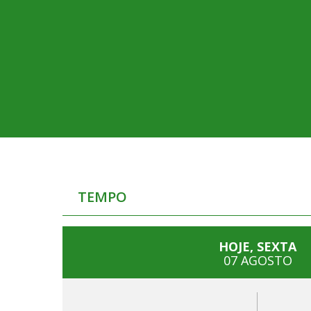
TEMPO
HOJE, SEXTA
07 AGOSTO