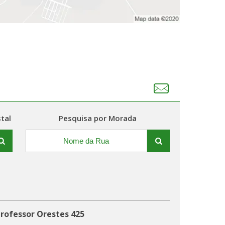
tal
Pesquisa por Morada
Professor Orestes 425