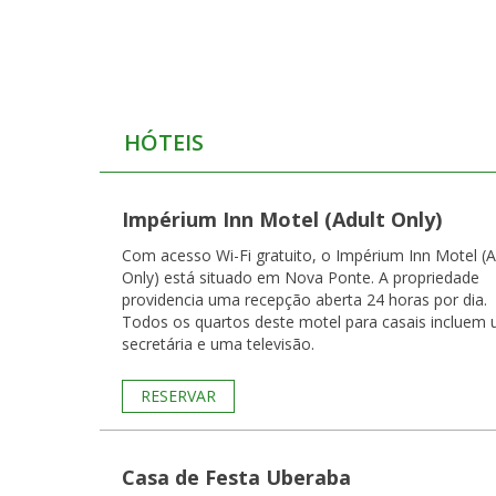
HÓTEIS
Impérium Inn Motel (Adult Only)
Com acesso Wi-Fi gratuito, o Impérium Inn Motel (A
Only) está situado em Nova Ponte. A propriedade
providencia uma recepção aberta 24 horas por dia.
Todos os quartos deste motel para casais incluem
secretária e uma televisão.
RESERVAR
Casa de Festa Uberaba