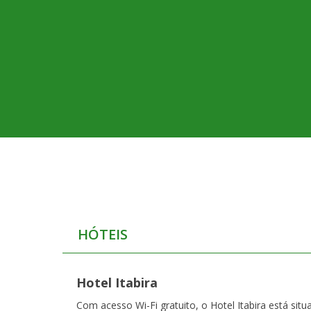
HÓTEIS
Hotel Itabira
Com acesso Wi-Fi gratuito, o Hotel Itabira está situ