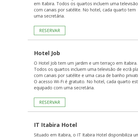
em Itabira. Todos os quartos incluem uma televisão
com canais por satélite. No hotel, cada quarto tem
uma secretária.
RESERVAR
Hotel Job
O Hotel Job tem um jardim e um terraço em Itabira.
Todos os quartos incluem uma televisão de ecrã pl
com canais por satélite e uma casa de banho privati
O acesso Wi-Fi é gratuito. No hotel, cada quarto está
equipado com uma secretária.
RESERVAR
IT Itabira Hotel
Situado em Itabira, o IT Itabira Hotel disponibiliza 