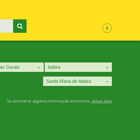
Se encontrar alguma informação incorrecta,
clique aqui