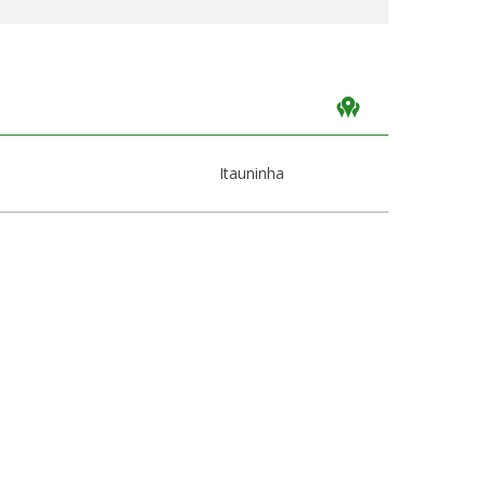
Itauninha