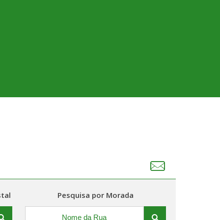
tal
Pesquisa por Morada