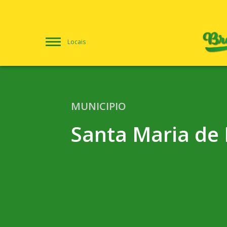
Locais
MUNICIPIO
Santa Maria de 