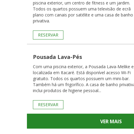
piscina exterior, um centro de fitness e um jardim.
Todos os quartos possuem uma televisão de ecrã
plano com canais por satélite e uma casa de banho
privativa.
RESERVAR
Pousada Lava-Pés
Com uma piscina exterior, a Pousada Lava-Melike e
localizada em Itacaré. Está disponível acesso Wi-Fi
gratuito. Todos os quartos possuem um mini-bar.
Também há um frigorífico. A casa de banho privativ
inclui produtos de higiene pessoal...
RESERVAR
VER MAIS