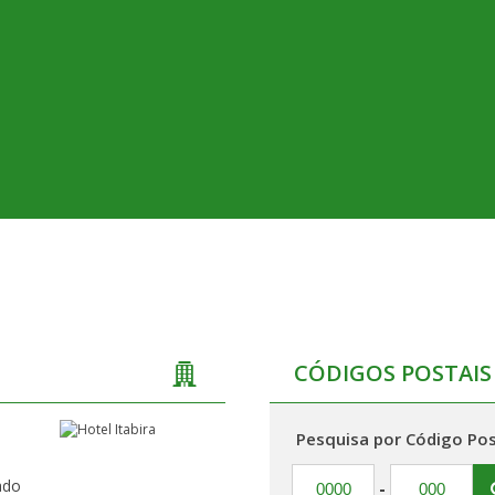
CÓDIGOS POSTAIS
Pesquisa por Código Pos
ado
-