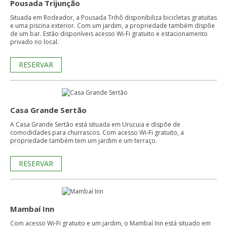
Pousada Trijunção
Situada em Rodeador, a Pousada Trihô disponibiliza bicicletas gratuitas
e uma piscina exterior. Com um jardim, a propriedade também dispõe
de um bar. Estão disponíveis acesso Wi-Fi gratuito e estacionamento
privado no local.
RESERVAR
Casa Grande Sertão
A Casa Grande Sertão está situada em Urucuia e dispõe de
comodidades para churrascos. Com acesso Wi-Fi gratuito, a
propriedade também tem um jardim e um terraço.
RESERVAR
Mambaí Inn
Com acesso Wi-Fi gratuito e um jardim, o Mambaí Inn está situado em