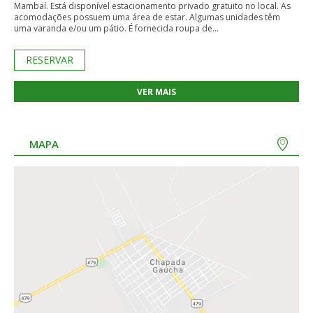
Mambaí. Está disponível estacionamento privado gratuito no local. As
acomodações possuem uma área de estar. Algumas unidades têm
uma varanda e/ou um pátio. É fornecida roupa de...
RESERVAR
VER MAIS
MAPA