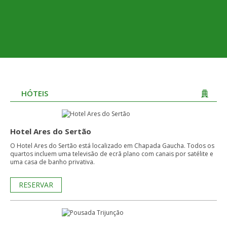
HÓTEIS
Hotel Ares do Sertão
O Hotel Ares do Sertão está localizado em Chapada Gaucha. Todos os
quartos incluem uma televisão de ecrã plano com canais por satélite e
uma casa de banho privativa.
RESERVAR