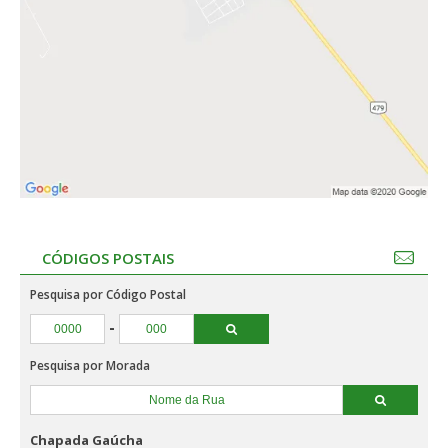
CÓDIGOS POSTAIS
Pesquisa por Código Postal
-
Pesquisa por Morada
Chapada Gaúcha