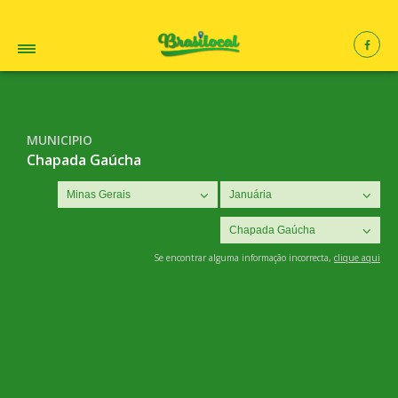
MUNICIPIO
Chapada Gaúcha
Se encontrar alguma informação incorrecta,
clique aqui