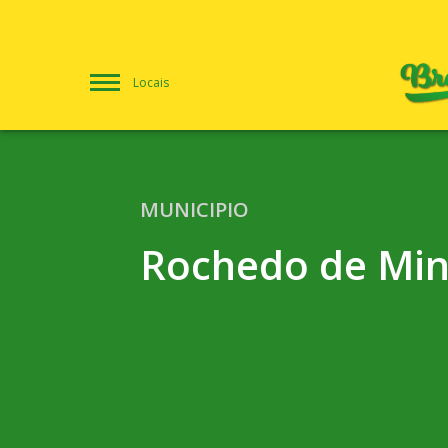
Locais
MUNICIPIO
Rochedo de Mi