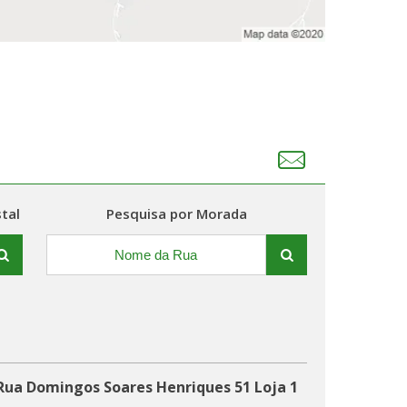
tal
Pesquisa por Morada
Rua Domingos Soares Henriques 51 Loja 1