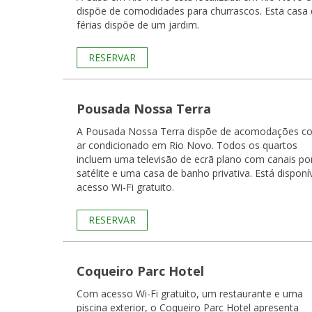
dispõe de comodidades para churrascos. Esta casa
férias dispõe de um jardim.
RESERVAR
Pousada Nossa Terra
A Pousada Nossa Terra dispõe de acomodações c
ar condicionado em Rio Novo. Todos os quartos
incluem uma televisão de ecrã plano com canais po
satélite e uma casa de banho privativa. Está disponí
acesso Wi-Fi gratuito.
RESERVAR
Coqueiro Parc Hotel
Com acesso Wi-Fi gratuito, um restaurante e uma
piscina exterior, o Coqueiro Parc Hotel apresenta