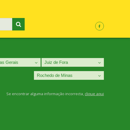
Se encontrar alguma informação incorrecta,
clique aqui