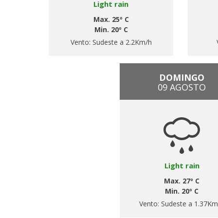
Light rain
Max. 25º C
Min. 20º C
Vento:
Sudeste a 2.2Km/h
DOMINGO
09 AGOSTO
Light rain
Max. 27º C
Min. 20º C
Vento:
Sudeste a 1.37Km