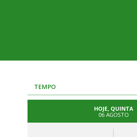
TEMPO
HOJE, QUINTA
06 AGOSTO