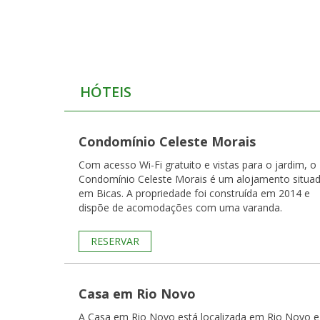
HÓTEIS
Condomínio Celeste Morais
Com acesso Wi-Fi gratuito e vistas para o jardim, o
Condomínio Celeste Morais é um alojamento situa
em Bicas. A propriedade foi construída em 2014 e
dispõe de acomodações com uma varanda.
RESERVAR
Casa em Rio Novo
A Casa em Rio Novo está localizada em Rio Novo e