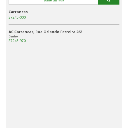
Carrancas
37245-000
AC Carrancas, Rua Orlando Ferreira 263
Centro
37245-970