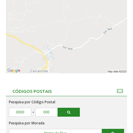
CÓDIGOS POSTAIS
Pesquisa por Código Postal
-
Pesquisa por Morada