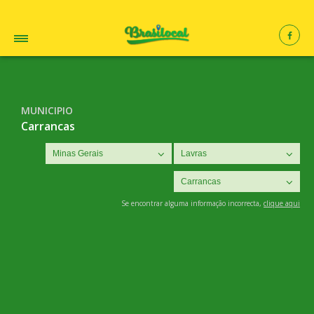
MUNICIPIO
Carrancas
Se encontrar alguma informação incorrecta,
clique aqui