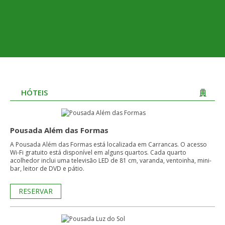
HÓTEIS
Pousada Além das Formas
A Pousada Além das Formas está localizada em Carrancas. O acesso
Wi-Fi gratuito está disponível em alguns quartos. Cada quarto
acolhedor inclui uma televisão LED de 81 cm, varanda, ventoinha, mini-
bar, leitor de DVD e pátio.
RESERVAR