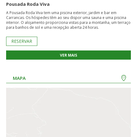
Pousada Roda Viva
A Pousada Roda Viva tem uma piscina exterior, jardim e bar em
Carrancas. Os hóspedes têm ao seu dispor uma sauna e uma piscina
interior. O alojamento proporciona vistas para a montanha, um terraço
para banhos de sol e uma recepção aberta 24 horas.
RESERVAR
VER MAIS
MAPA