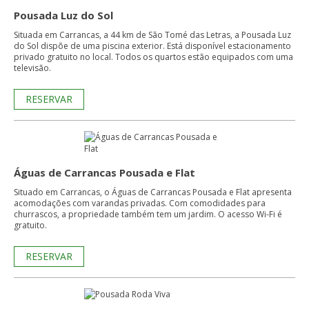
Pousada Luz do Sol
Situada em Carrancas, a 44 km de São Tomé das Letras, a Pousada Luz
do Sol dispõe de uma piscina exterior. Está disponível estacionamento
privado gratuito no local. Todos os quartos estão equipados com uma
televisão.
RESERVAR
Águas de Carrancas Pousada e Flat
Situado em Carrancas, o Águas de Carrancas Pousada e Flat apresenta
acomodações com varandas privadas. Com comodidades para
churrascos, a propriedade também tem um jardim. O acesso Wi-Fi é
gratuito.
RESERVAR