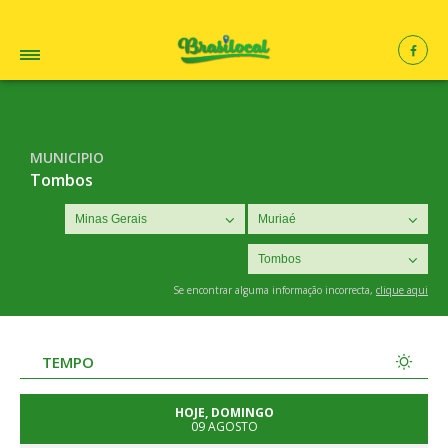
MUNICIPIO
Tombos
Se encontrar alguma informação incorrecta,
clique aqui
TEMPO
HOJE, DOMINGO
09 AGOSTO