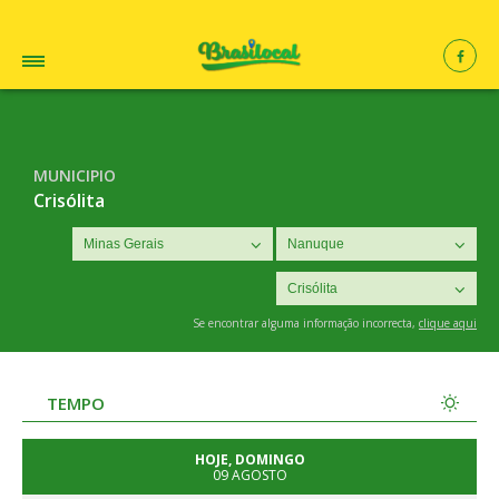
MUNICIPIO
Crisólita
Se encontrar alguma informação incorrecta,
clique aqui
TEMPO
HOJE, DOMINGO
09 AGOSTO