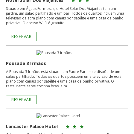
Hotel Solar Dos Viajantes
Situado em Águas Formosas, o Hotel Solar Dos Viajantes tem um
jardim, um salão partilhado e um bar. Todos os quartos incluem uma
televisão de ecrã plano com canais por satélite e uma casa de banho
privativa. O acesso Wi-Fi é gratuito.
RESERVAR
Pousada 3 Irmãos
A Pousada 3 Irmãos está situada em Padre Paraíso e dispõe de um
salão partilhado. Todos os quartos possuem uma televisão de ecrã
plano com canais por satélite e uma casa de banho privativa. O
restaurante serve cozinha brasileira.
RESERVAR
Lancaster Palace Hotel