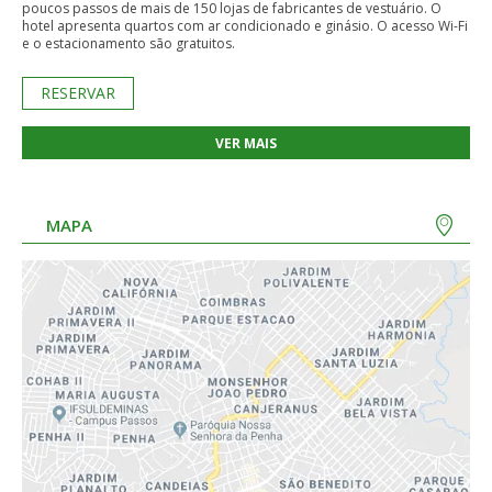
poucos passos de mais de 150 lojas de fabricantes de vestuário. O
hotel apresenta quartos com ar condicionado e ginásio. O acesso Wi-Fi
e o estacionamento são gratuitos.
RESERVAR
VER MAIS
MAPA