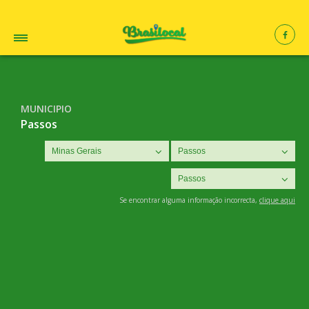
MUNICIPIO
Passos
Se encontrar alguma informação incorrecta,
clique aqui