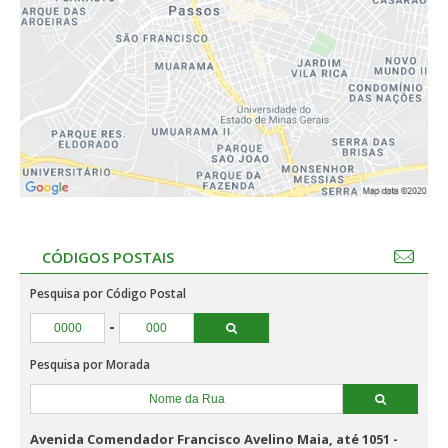
CÓDIGOS POSTAIS
Pesquisa por Código Postal
-
Pesquisa por Morada
Avenida Comendador Francisco Avelino Maia, até 1051 -