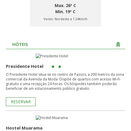
Max. 26º C
Min. 19º C
Vento:
Nordeste a 1.24Km/h
HÓTEIS
Presidente Hotel
O Presidente Hotel situa-se no centro de Passos, a 200 metros da zona
comercial da Avenida da Moda. Dispõe de quartos com acesso Wi-Fi
gratuito e uma recepção 24 horas. Os hóspedes também poderão
beneficiar de um estacionamento público gratuito.
RESERVAR
Hostel Muarama