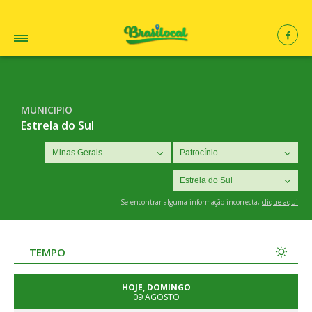
MUNICIPIO
Estrela do Sul
Se encontrar alguma informação incorrecta,
clique aqui
TEMPO
HOJE, DOMINGO
09 AGOSTO