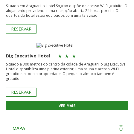
Situado em Araguari, o Hotel Sograo dispõe de acesso Wi-Fi gratuito. O
alojamento providencia uma recepção aberta 24 horas por dia. Os
quartos do hotel estão equipados com uma televisão.
RESERVAR
Big Executive Hotel
Situado a 300 metros do centro da cidade de Araguari, o Big Executive
Hotel disponibiliza uma piscina exterior, uma sauna e acesso Wi-Fi
gratuito em toda a propriedade. O pequeno-almoço também é
gratuito.
RESERVAR
VER MAIS
MAPA