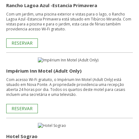
Rancho Lagoa Azul -Estancia Primavera
Com um jardim, uma piscina exterior e vistas para o lago, o Rancho
Lagoa Azul -Estancia Primavera está situado em Tibúrcio Miranda. Com
vistas para a piscina e para o jardim, esta casa de férias também
providencia acesso Wi-Fi gratuito.
RESERVAR
Impérium Inn Motel (Adult Only)
Com acesso Wi-Fi gratuito, o Impérium Inn Motel (Adult Only) está
situado em Nova Ponte. A propriedade providencia uma recepção
aberta 24 horas por dia. Todos os quartos deste motel para casais
incluem uma secretária e uma televisão.
RESERVAR
Hotel Sograo