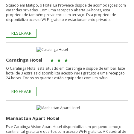
Situado em Matipó, o Hotel La Provence dispõe de acomodações com
varandas privadas. Com uma recepção aberta 24 horas, esta
propriedade também providencia um terraço. Esta propriedade
disponibiliza acesso Wi-Fi gratuito e estacionamento privado.
RESERVAR
Caratinga Hotel
O Caratinga Hotel está situado em Caratinga e dispõe de um bar. Este
hotel de 3 estrelas disponibiliza acesso Wi-Fi gratuito e uma recepção
24 horas. Todos os quartos estão equipados com um pátio.
RESERVAR
Manhattan Apart Hotel
Este Caratinga Vision Apart Hotel disponibiliza um pequeno-almoço
continental gratuito e quartos com acesso Wi-Fi gratuito. A Catedral de