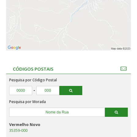
CÓDIGOS POSTAIS
Pesquisa por Código Postal
-
Pesquisa por Morada
Vermelho Novo
35359-000