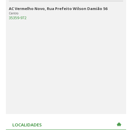
AC Vermelho Novo, Rua Prefeito Wilson Damião 56
Centro
35359-972
LOCALIDADES