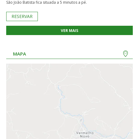
São João Batista fica situada a 5 minutos a pé.
RESERVAR
VER MAIS
MAPA