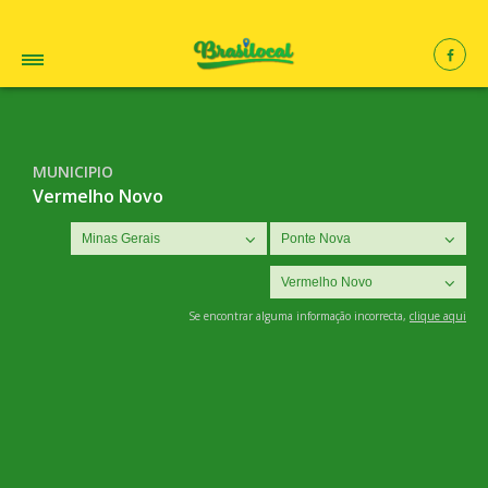
MUNICIPIO
Vermelho Novo
Se encontrar alguma informação incorrecta,
clique aqui