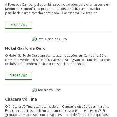
A Pousada Cambuhy disponibiliza comodidades para churrascos e um
jardim em Cambuí. Esta propriedade disponibiliza uma cozinha
partilhada e uma cozinha partilhada. O acesso Wi-Fi é gratuito.
RESERVAR
Hotel Garfo de Ouro
O Hotel Garfo de Ouro apresenta acomodações em Cambuí, a 50 km
de Monte Verde, e disponibiliza acesso Wi-Fi gratuito e um restaurante.
Os hóspedes podem desfrutar do snack-bar no local.
RESERVAR
Chácara Vó Tina
O Chácara Vó Tina está localizado em Cambuí e dispõe de um jardim.
Esta casa de férias também tem uma piscina privada e acesso Wi-Fi
gratuito. Com acesso a um terraço, esta casa de férias tem 4 quartos