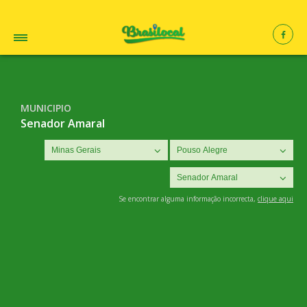
MUNICIPIO
Senador Amaral
Se encontrar alguma informação incorrecta,
clique aqui