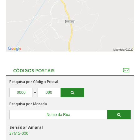
CÓDIGOS POSTAIS
Pesquisa por Código Postal
-
Pesquisa por Morada
Senador Amaral
37615-000