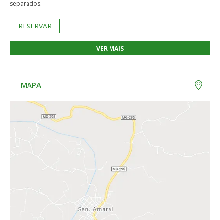
separados.
RESERVAR
VER MAIS
MAPA