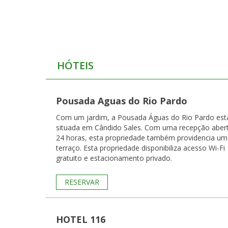
HÓTEIS
Pousada Aguas do Rio Pardo
Com um jardim, a Pousada Águas do Rio Pardo est
situada em Cândido Sales. Com uma recepção aber
24 horas, esta propriedade também providencia um
terraço. Esta propriedade disponibiliza acesso Wi-Fi
gratuito e estacionamento privado.
RESERVAR
HOTEL 116