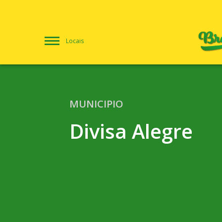
Locais
MUNICIPIO
Divisa Alegre