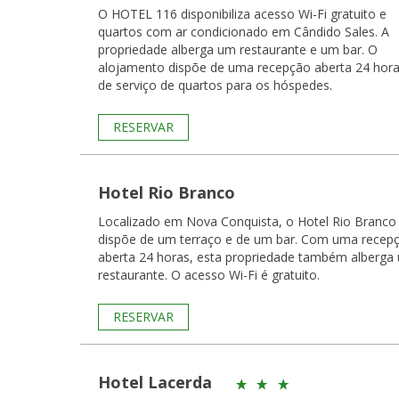
O HOTEL 116 disponibiliza acesso Wi-Fi gratuito e
quartos com ar condicionado em Cândido Sales. A
propriedade alberga um restaurante e um bar. O
alojamento dispõe de uma recepção aberta 24 hora
de serviço de quartos para os hóspedes.
RESERVAR
Hotel Rio Branco
Localizado em Nova Conquista, o Hotel Rio Branco
dispõe de um terraço e de um bar. Com uma recep
aberta 24 horas, esta propriedade também alberga
restaurante. O acesso Wi-Fi é gratuito.
RESERVAR
Hotel Lacerda