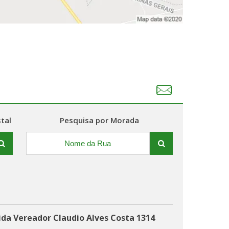
tal
Pesquisa por Morada
ida Vereador Claudio Alves Costa 1314