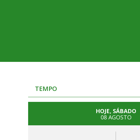
TEMPO
HOJE, SÁBADO
08 AGOSTO