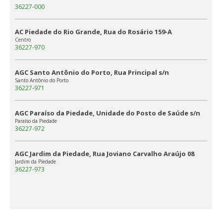
36227-000
AC Piedade do Rio Grande, Rua do Rosário 159-A
Centro
36227-970
AGC Santo Antônio do Porto, Rua Principal s/n
Santo Antônio do Porto
36227-971
AGC Paraíso da Piedade, Unidade do Posto de Saúde s/n
Paraíso da Piedade
36227-972
AGC Jardim da Piedade, Rua Joviano Carvalho Araújo 08
Jardim da Piedade
36227-973