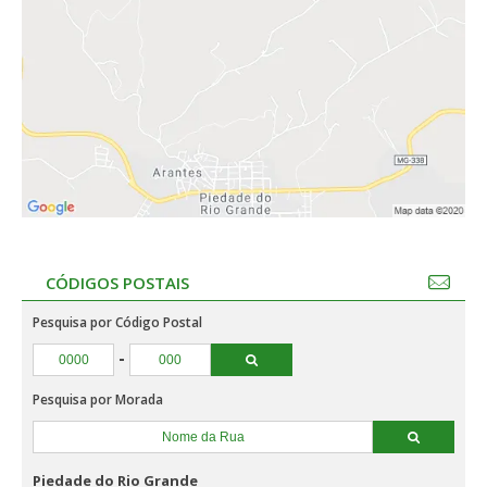
CÓDIGOS POSTAIS
Pesquisa por Código Postal
-
Pesquisa por Morada
Piedade do Rio Grande