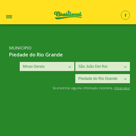
MUNICIPIO
Piedade do Rio Grande
Se encontrar alguma informação incorrecta,
clique aqui