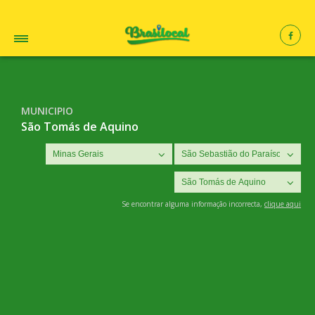
MUNICIPIO
São Tomás de Aquino
Se encontrar alguma informação incorrecta,
clique aqui