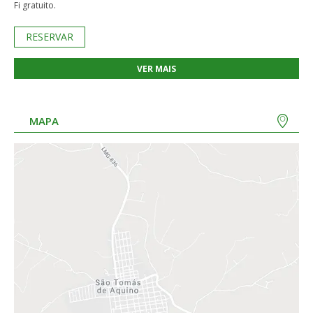
Fi gratuito.
RESERVAR
VER MAIS
MAPA