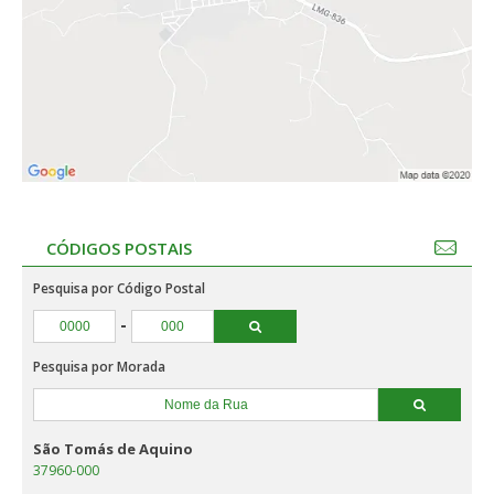
CÓDIGOS POSTAIS
Pesquisa por Código Postal
-
Pesquisa por Morada
São Tomás de Aquino
37960-000