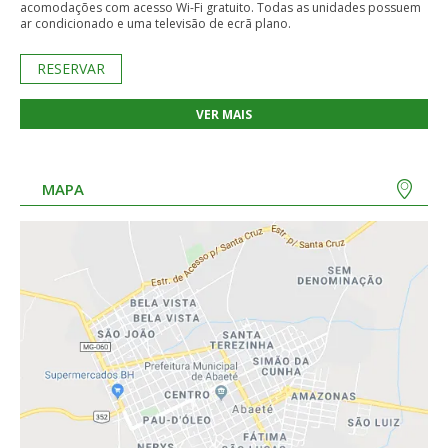
acomodações com acesso Wi-Fi gratuito. Todas as unidades possuem
ar condicionado e uma televisão de ecrã plano.
RESERVAR
VER MAIS
MAPA