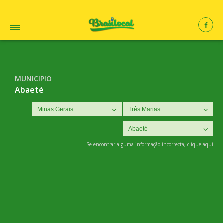
MUNICIPIO
Abaeté
Se encontrar alguma informação incorrecta,
clique aqui