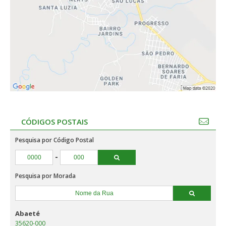
CÓDIGOS POSTAIS
Pesquisa por Código Postal
-
Pesquisa por Morada
Abaeté
35620-000