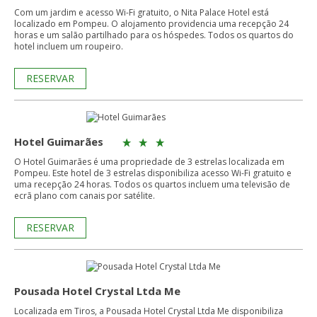
Com um jardim e acesso Wi-Fi gratuito, o Nita Palace Hotel está
localizado em Pompeu. O alojamento providencia uma recepção 24
horas e um salão partilhado para os hóspedes. Todos os quartos do
hotel incluem um roupeiro.
RESERVAR
Hotel Guimarães
O Hotel Guimarães é uma propriedade de 3 estrelas localizada em
Pompeu. Este hotel de 3 estrelas disponibiliza acesso Wi-Fi gratuito e
uma recepção 24 horas. Todos os quartos incluem uma televisão de
ecrã plano com canais por satélite.
RESERVAR
Pousada Hotel Crystal Ltda Me
Localizada em Tiros, a Pousada Hotel Crystal Ltda Me disponibiliza