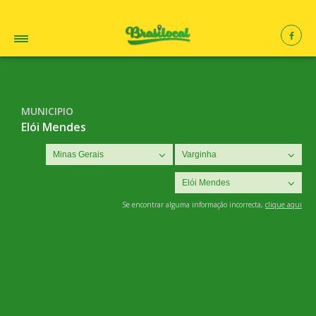
MUNICIPIO
Elói Mendes
Se encontrar alguma informação incorrecta,
clique aqui