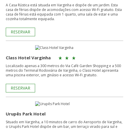
A Casa Rústica está situada em Varginha e dispõe de um jardim. Esta
casa de férias dispõe de acomodações com acesso Wi-Fi gratuito. Esta
casa de férias está equipada com 1 quarto, uma sala de estar e uma
cozinha totalmente equipada.
RESERVAR
Class Hotel Varginha
Localizado apenas a 300 metros do Via Café Garden Shopping e a 500
metros do Terminal Rodoviária de Varginha, o Class Hotel apresenta
uma piscina exterior, um ginásio e acesso Wi-Fi gratuito.
RESERVAR
Urupês Park Hotel
Situado em Varginha, a 10 minutos de carro do Aeroporto de Varginha,
o Urupês Park Hotel dispõe de um bar, um terraço virado para sul e