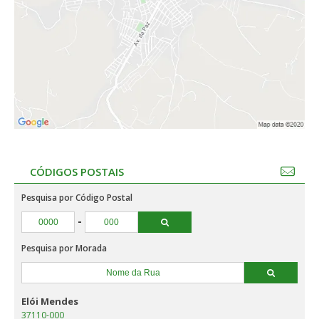
CÓDIGOS POSTAIS
Pesquisa por Código Postal
-
Pesquisa por Morada
Elói Mendes
37110-000