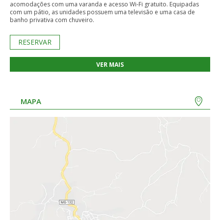
acomodações com uma varanda e acesso Wi-Fi gratuito. Equipadas
com um pátio, as unidades possuem uma televisão e uma casa de
banho privativa com chuveiro.
RESERVAR
VER MAIS
MAPA