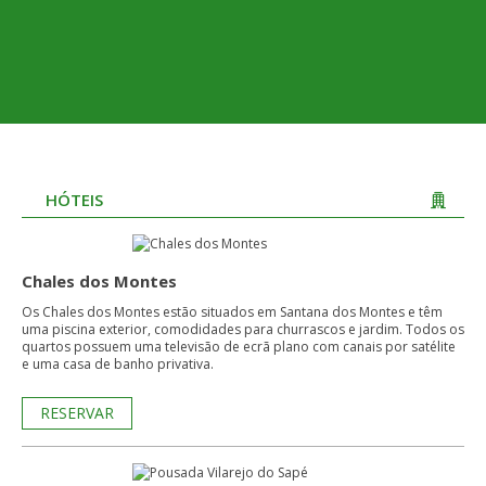
HÓTEIS
Chales dos Montes
Os Chales dos Montes estão situados em Santana dos Montes e têm
uma piscina exterior, comodidades para churrascos e jardim. Todos os
quartos possuem uma televisão de ecrã plano com canais por satélite
e uma casa de banho privativa.
RESERVAR