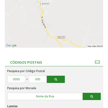
CÓDIGOS POSTAIS
Pesquisa por Código Postal
-
Pesquisa por Morada
Lamim