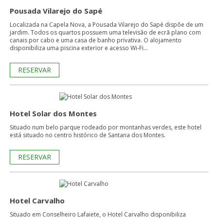
Pousada Vilarejo do Sapé
Localizada na Capela Nova, a Pousada Vilarejo do Sapé dispõe de um
jardim. Todos os quartos possuem uma televisão de ecrã plano com
canais por cabo e uma casa de banho privativa. O alojamento
disponibiliza uma piscina exterior e acesso Wi-Fi...
RESERVAR
Hotel Solar dos Montes
Situado num belo parque rodeado por montanhas verdes, este hotel
está situado no centro histórico de Santana dos Montes.
RESERVAR
Hotel Carvalho
Situado em Conselheiro Lafaiete, o Hotel Carvalho disponibiliza