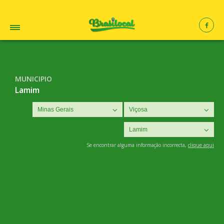
MUNICIPIO
Lamim
Se encontrar alguma informação incorrecta,
clique aqui