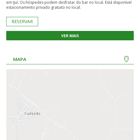
em Ijuí. Os hóspedes podem desfrutar do bar no local. Está disponível
estacionamento privado gratuito no local.
RESERVAR
VER MAIS
MAPA