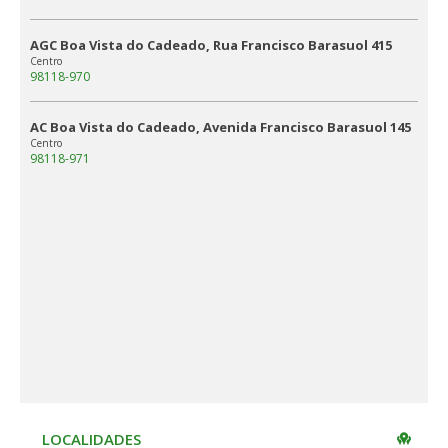
AGC Boa Vista do Cadeado, Rua Francisco Barasuol 415
Centro
98118-970
AC Boa Vista do Cadeado, Avenida Francisco Barasuol 145
Centro
98118-971
LOCALIDADES