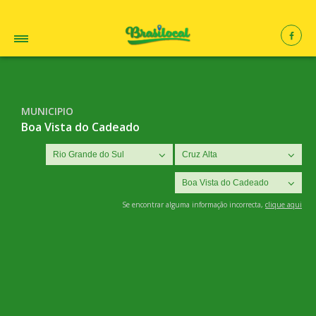
MUNICIPIO
Boa Vista do Cadeado
Se encontrar alguma informação incorrecta,
clique aqui