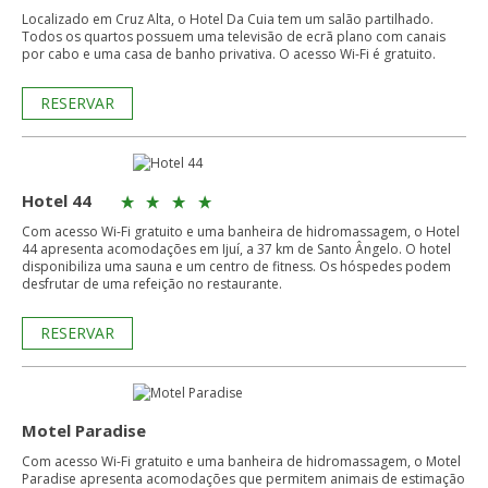
Localizado em Cruz Alta, o Hotel Da Cuia tem um salão partilhado.
Todos os quartos possuem uma televisão de ecrã plano com canais
por cabo e uma casa de banho privativa. O acesso Wi-Fi é gratuito.
RESERVAR
Hotel 44
Com acesso Wi-Fi gratuito e uma banheira de hidromassagem, o Hotel
44 apresenta acomodações em Ijuí, a 37 km de Santo Ângelo. O hotel
disponibiliza uma sauna e um centro de fitness. Os hóspedes podem
desfrutar de uma refeição no restaurante.
RESERVAR
Motel Paradise
Com acesso Wi-Fi gratuito e uma banheira de hidromassagem, o Motel
Paradise apresenta acomodações que permitem animais de estimação