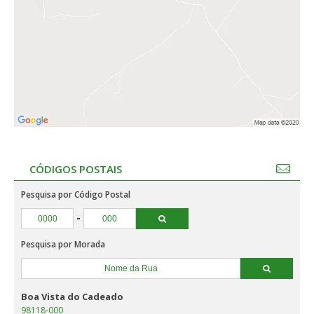
CÓDIGOS POSTAIS
Pesquisa por Código Postal
-
Pesquisa por Morada
Boa Vista do Cadeado
98118-000