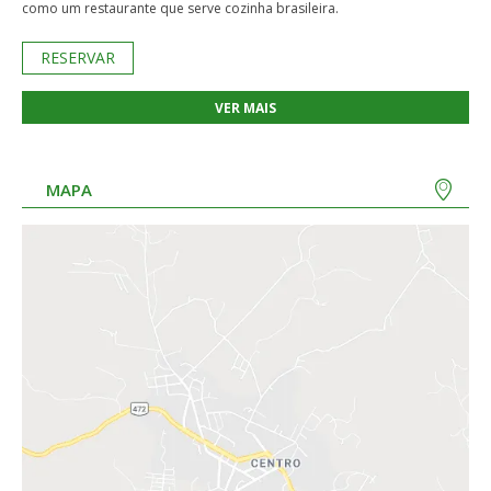
como um restaurante que serve cozinha brasileira.
RESERVAR
VER MAIS
MAPA