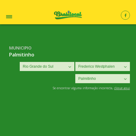
MUNICIPIO
Palmitinho
Se encontrar alguma informação incorrecta,
clique aqui