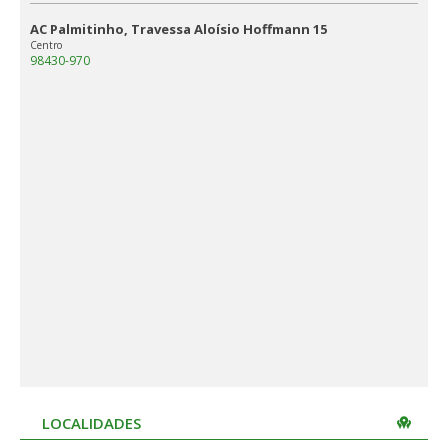
AC Palmitinho, Travessa Aloísio Hoffmann 15
Centro
98430-970
LOCALIDADES