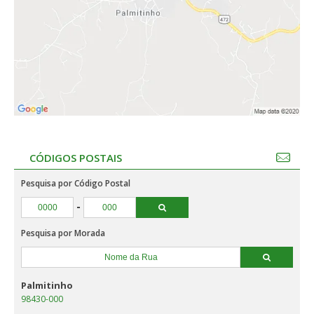
CÓDIGOS POSTAIS
Pesquisa por Código Postal
-
Pesquisa por Morada
Palmitinho
98430-000