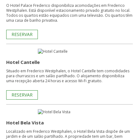
O Hotel Palace Frederico disponibiliza acomodações em Frederico
Westphalen. Está disponível estacionamento privado gratuito no local.
Todos os quartos estão equipados com uma televisão. Os quartos têm
uma casa de banho privativa.
RESERVAR
Hotel Cantelle
Situado em Frederico Westphalen, o Hotel Cantelle tem comodidades
para churrascos e um salão partilhado. O alojamento disponibiliza
uma recepção aberta 24 horas e acesso Wi-Fi gratuito.
RESERVAR
Hotel Bela Vista
Localizado em Frederico Westphalen, o Hotel Bela Vista dispõe de um
jardim e de um salão partilhado. A propriedade tem um bar, bem