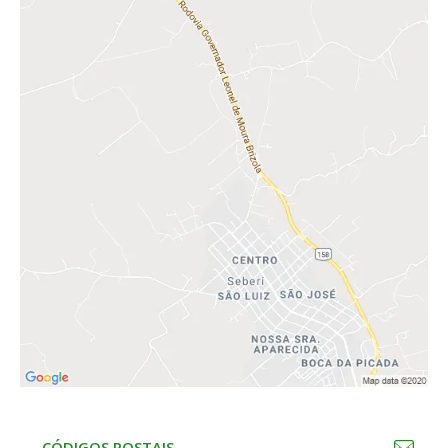
CÓDIGOS POSTAIS