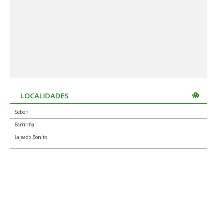
LOCALIDADES
Seberi
Barrinha
Lajeado Bonito