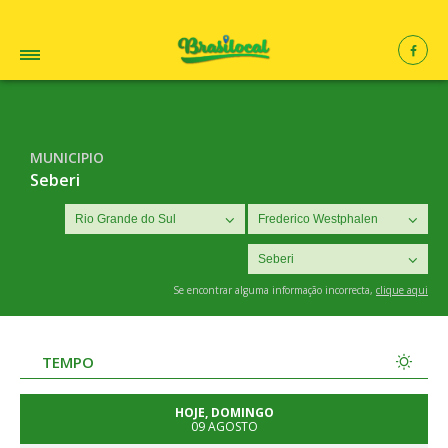
MUNICIPIO
Seberi
Se encontrar alguma informação incorrecta,
clique aqui
TEMPO
HOJE, DOMINGO
09 AGOSTO