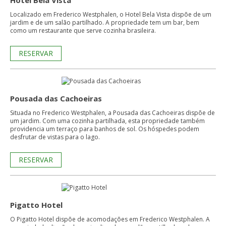
Hotel Bela Vista
Localizado em Frederico Westphalen, o Hotel Bela Vista dispõe de um
jardim e de um salão partilhado. A propriedade tem um bar, bem
como um restaurante que serve cozinha brasileira.
RESERVAR
Pousada das Cachoeiras
Situada no Frederico Westphalen, a Pousada das Cachoeiras dispõe de
um jardim. Com uma cozinha partilhada, esta propriedade também
providencia um terraço para banhos de sol. Os hóspedes podem
desfrutar de vistas para o lago.
RESERVAR
Pigatto Hotel
O Pigatto Hotel dispõe de acomodações em Frederico Westphalen. A