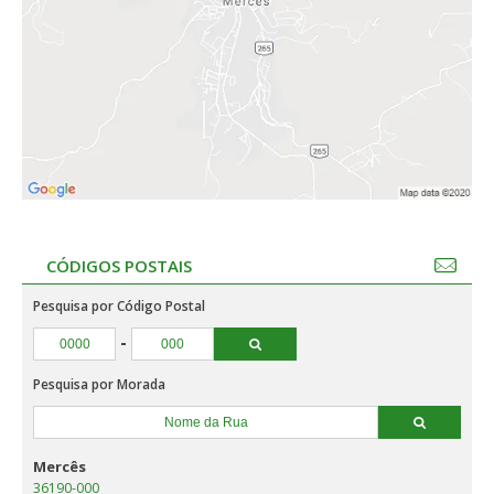
CÓDIGOS POSTAIS
Pesquisa por Código Postal
-
Pesquisa por Morada
Mercês
36190-000