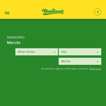
MUNICIPIO
Mercês
Se encontrar alguma informação incorrecta,
clique aqui