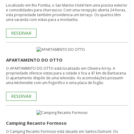
Localizado em Rio Pomba, o San Marino Hotel tem uma piscina exterior
e comodidades para churrascos. Com uma recepção aberta 24 horas,
esta propriedade também providencia um terraço. Os quartos têm
uma varanda com vistas para a montanha.
RESERVAR
APARTAMENTO DO OTTO
O APARTAMENTO DO OTTO está localizado em Oliveira Arroy. A
propriedade oferece vistas para a cidade e fica a 47 km de Barbacena.
O apartamento dispõe de uma televisão. As acomodações possuem
uma kitchenette com um frigorífico e uma placa de fogão.
RESERVAR
Camping Recanto Formoso
O Camping Recanto Formoso está situado em Santos Dumont. Os