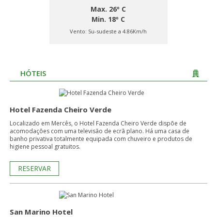
Max. 26º C
Min. 18º C
Vento:
Su-sudeste a 4.86Km/h
HÓTEIS
Hotel Fazenda Cheiro Verde
Localizado em Mercês, o Hotel Fazenda Cheiro Verde dispõe de
acomodações com uma televisão de ecrã plano. Há uma casa de
banho privativa totalmente equipada com chuveiro e produtos de
higiene pessoal gratuitos.
RESERVAR
San Marino Hotel