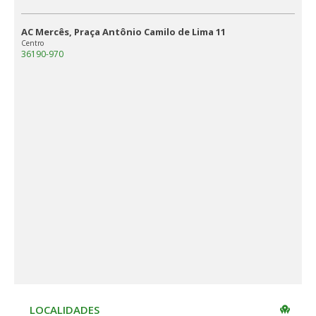
AC Mercês, Praça Antônio Camilo de Lima 11
Centro
36190-970
LOCALIDADES