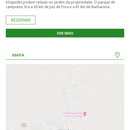
hóspedes podem relaxar no jardim da propriedade. O parque de
campismo fica a 63 km de Juiz de Fora e a 81 km de Barbacena.
RESERVAR
VER MAIS
MAPA