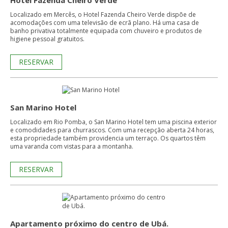
Hotel Fazenda Cheiro Verde
Localizado em Mercês, o Hotel Fazenda Cheiro Verde dispõe de
acomodações com uma televisão de ecrã plano. Há uma casa de
banho privativa totalmente equipada com chuveiro e produtos de
higiene pessoal gratuitos.
RESERVAR
San Marino Hotel
Localizado em Rio Pomba, o San Marino Hotel tem uma piscina exterior
e comodidades para churrascos. Com uma recepção aberta 24 horas,
esta propriedade também providencia um terraço. Os quartos têm
uma varanda com vistas para a montanha.
RESERVAR
Apartamento próximo do centro de Ubá.