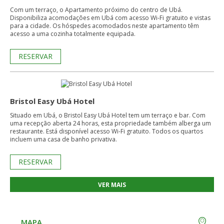
Com um terraço, o Apartamento próximo do centro de Ubá.
Disponibiliza acomodações em Ubá com acesso Wi-Fi gratuito e vistas
para a cidade. Os hóspedes acomodados neste apartamento têm
acesso a uma cozinha totalmente equipada.
RESERVAR
Bristol Easy Ubá Hotel
Situado em Ubá, o Bristol Easy Ubá Hotel tem um terraço e bar. Com
uma recepção aberta 24 horas, esta propriedade também alberga um
restaurante. Está disponível acesso Wi-Fi gratuito. Todos os quartos
incluem uma casa de banho privativa.
RESERVAR
VER MAIS
MAPA