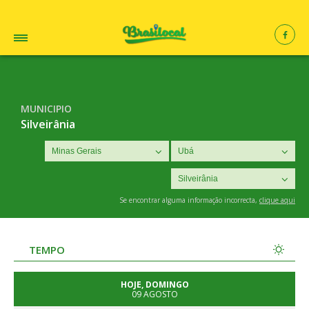
MUNICIPIO
Silveirânia
Se encontrar alguma informação incorrecta,
clique aqui
TEMPO
HOJE, DOMINGO
09 AGOSTO